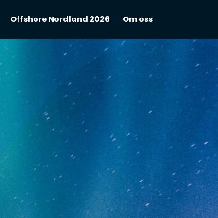
Offshore Nordland 2026
Om oss