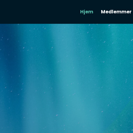
Hjem
Medlemmer